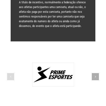
A titulo de incentivo, normalmente a federação oferece
aos atletas participantes uma camiseta, atual ou não, o
atleta não paga por esta camiseta, portanto não nos
sentimos responsáveis por ter uma camiseta que seja
exatamente do numero do atleta ou ainda como já
dissemos, do evento que o atleta está participando.