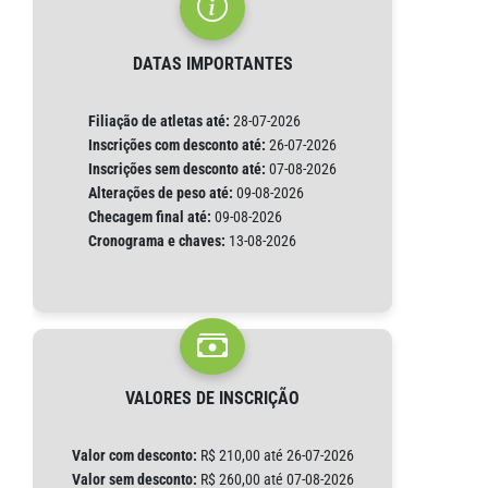
DATAS IMPORTANTES
Filiação de atletas até:
28-07-2026
Inscrições com desconto até:
26-07-2026
Inscrições sem desconto até:
07-08-2026
Alterações de peso até:
09-08-2026
Checagem final até:
09-08-2026
Cronograma e chaves:
13-08-2026
VALORES DE INSCRIÇÃO
Valor com desconto:
R$ 210,00 até 26-07-2026
Valor sem desconto:
R$ 260,00 até 07-08-2026