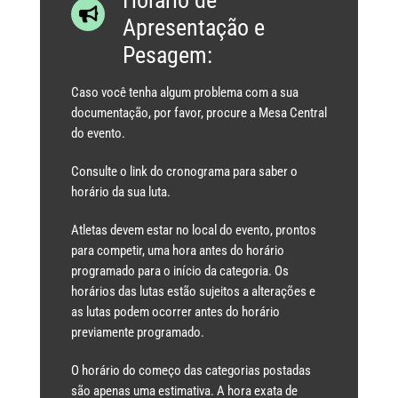
Horário de
Apresentação e
Pesagem:
Caso você tenha algum problema com a sua
documentação, por favor, procure a Mesa Central
do evento.
Consulte o link do cronograma para saber o
horário da sua luta.
Atletas devem estar no local do evento, prontos
para competir, uma hora antes do horário
programado para o início da categoria. Os
horários das lutas estão sujeitos a alterações e
as lutas podem ocorrer antes do horário
previamente programado.
O horário do começo das categorias postadas
são apenas uma estimativa. A hora exata de