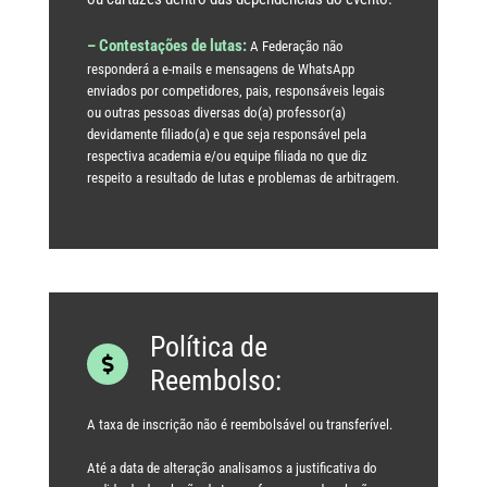
– Contestações de lutas:
A Federação não
responderá a e-mails e mensagens de WhatsApp
enviados por competidores, pais, responsáveis legais
ou outras pessoas diversas do(a) professor(a)
devidamente filiado(a) e que seja responsável pela
respectiva academia e/ou equipe filiada no que diz
respeito a resultado de lutas e problemas de arbitragem.
Política de
Reembolso:
A taxa de inscrição não é reembolsável ou transferível.
Até a data de alteração analisamos a justificativa do