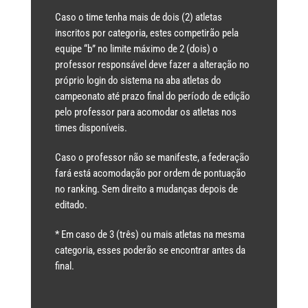
Caso o time tenha mais de dois (2) atletas
inscritos por categoria, estes competirão pela
equipe “b” no limite máximo de 2 (dois) o
professor responsável deve fazer a alteração no
próprio login do sistema na aba atletas do
campeonato até prazo final do período de edição
pelo professor para acomodar os atletas nos
times disponíveis.
Caso o professor não se manifeste, a federação
fará está acomodação por ordem de pontuação
no ranking. Sem direito a mudanças depois de
editado.
* Em caso de 3 (três) ou mais atletas na mesma
categoria, esses poderão se encontrar antes da
final.