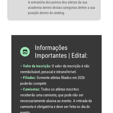
A somatória dos pontos dos atletas da sua
academia dentro destas categorias define a sua
posição dentro do ranking.
Informações
Importantes | Edital:
– Valor da Inscrição:
O valor da inscrição é não
reembolsável, pessoal e intransferível.
– Filiados:
Somente atletas filiados em 2026
poderão competir.
– Camisetas:
Todos os atletas inscritos
receberão uma camiseta, que pode não ser
necessariamente alusiva ao evento. A retirada da
camiseta é obrigatória e deve ser feita no dia do
evento.