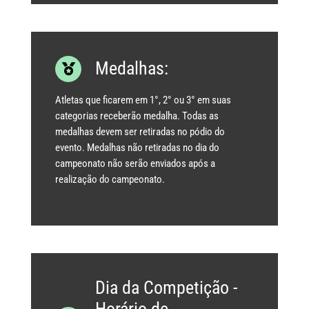
Medalhas:
Atletas que ficarem em 1°, 2° ou 3° em suas
categorias receberão medalha. Todas as
medalhas devem ser retiradas no pódio do
evento. Medalhas não retiradas no dia do
campeonato não serão enviados após a
realização do campeonato.
Dia da Competição -