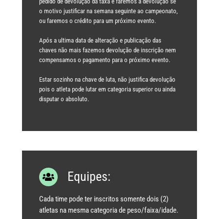
pedido de devolução da taxa e faremos a devolução se
o motivo justificar na semana seguinte ao campeonato,
ou faremos o crédito para um próximo evento.
Após a ultima data de alteração e publicação das
chaves não mais fazemos devolução de inscrição nem
compensamos o pagamento para o próximo evento.
Estar sozinho na chave de luta, não justifica devolução
pois o atleta pode lutar em categoria superior ou ainda
disputar o absoluto.
Equipes:
Cada time pode ter inscritos somente dois (2)
atletas na mesma categoria de peso/faixa/idade.