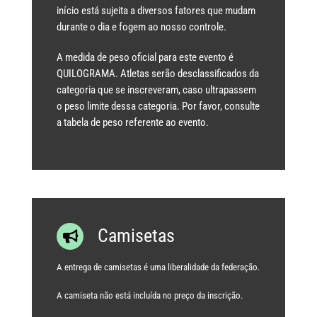
início está sujeita a diversos fatores que mudam
durante o dia e fogem ao nosso controle.
A medida de peso oficial para este evento é
QUILOGRAMA. Atletas serão desclassificados da
categoria que se inscreveram, caso ultrapassem
o peso limite dessa categoria. Por favor, consulte
a tabela de peso referente ao evento.
Camisetas
A entrega de camisetas é uma liberalidade da federação.
A camiseta não está incluída no preço da inscrição.